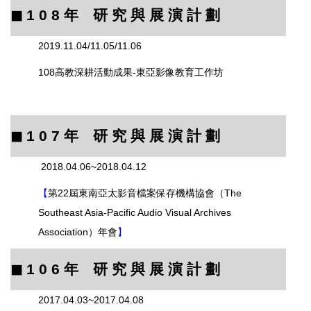
◼︎ 1 0 8
年 研 究 與 展 演 計 劃
2019.11.04/11.05/11.06
108高教深耕活動成果-東亞影像教育工作坊
◼︎ 1 0 7
年 研 究 與 展 演 計 劃
2018.04.06~2018.04.12
【
第22屆東南亞太影音檔案保存機構協會（The
Southeast Asia-Pacific Audio Visual Archives
Association）年會
】
◼︎
1 0 6
年 研 究 與 展 演 計 劃
2017.04.03~2017.04.08