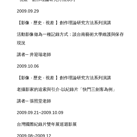
2009.09.29
【影像 ‧ 歷史 ‧ 視差 】創作理論研究方法系列演講
活動影像做為一種記錄方式：談台南藝術大學維護與保存
現況
講者─ 井迎瑞老師
2009.10.06
【影像 ‧ 歷史 ‧ 視差 】創作理論研究方法系列演講
老攝影家的追索與引介-以紀錄片「快門三劍客為例」
講者─ 張照堂老師
2009.09.21~2009.10.09
台灣國際紀錄片雙年展巡迴影展
2009.08~2009.12