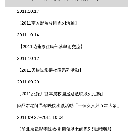
2011.10.17
【
2011南方影展校園系列活動
】
2011.10.14
【
2011花蓮原住民部落學術交流】
2011.10.12
【
2011民族誌影展校園系列活動
】
2011.09.29
【
2011紀錄片雙年展校園巡迴放映系列活動
】
陳品君老師帶領映後座談活動「一個女人與五本大象」
2011.09.27~2011.10.04
【
前北京電影學院教授 周傳基老師系列演講活動
】