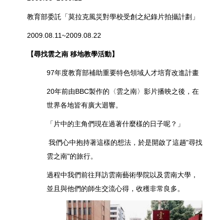
教育部委託「莫拉克風災對學校受創之紀錄片拍攝計劃」
2009.08.11~2009.08.22
【尋找雲之南 移地教學活動】
97年度教育部補助重要特色領域人才培育改進計畫
20年前由BBC製作的〈雲之南〉影片播映之後，在
世界各地皆有廣大迴響。
「片中的主角們現在過著什麼樣的日子呢？」
我們心中抱持著這樣的想法，於是開啟了這趟"尋找
雲之南"的旅行。
過程中我們前往拜訪雲南藝術學院以及雲南大學，
並且與他們的師生交流心得，收穫非常良多。