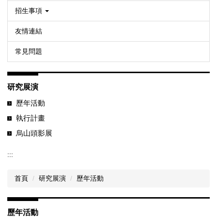
招生事項
友情連結
常見問題
研究展演
歷年活動
執行計畫
烏山頭影展
:::
首頁
研究展演
歷年活動
歷年活動