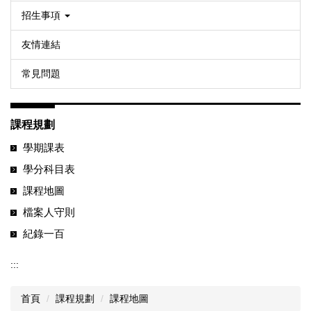
招生事項
友情連結
常見問題
課程規劃
學期課表
學分科目表
課程地圖
檔案人守則
紀錄一百
:::
首頁
課程規劃
課程地圖