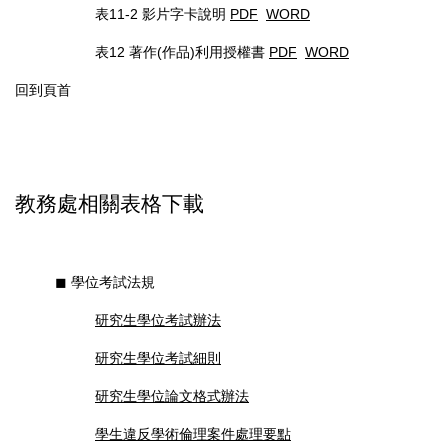
表11-2 影片字卡說明
PDF
WORD
表12 著作(作品)利用授權書
PDF
WORD
回到頁首
教務處相關表格下載
◼︎ 學位考試法規
研究生學位考試辦法
研究生學位考試細則
研究生學位論文格式辦法
學生違反學術倫理案件處理要點