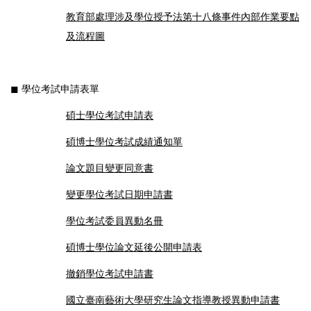
教育部處理涉及學位授予法第十八條事件內部作業要點
及流程圖
◼︎ 學位考試申請表單
碩士學位考試申請表
碩博士學位考試成績通知單
論文題目變更同意書
變更學位考試日期申請書
學位考試委員異動名冊
碩博士學位論文延後公開申請表
撤銷學位考試申請書
國立臺南藝術大學研究生論文指導教授異動申請書