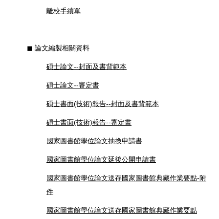
離校手續單
◼︎ 論文編製相關資料
碩士論文--封面及書背範本
碩士論文--審定書
碩士書面(技術)報告--封面及書背範本
碩士書面(技術)報告--審定書
國家圖書館學位論文抽換申請書
國家圖書館學位論文延後公開申請書
國家圖書館學位論文送存國家圖書館典藏作業要點-附
件
國家圖書館學位論文送存國家圖書館典藏作業要點