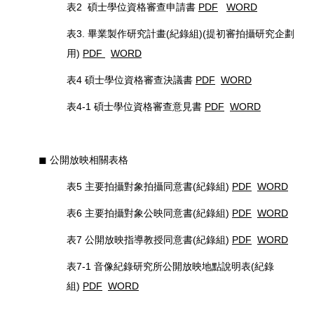
表2 碩士學位資格審查申請書
PDF
WORD
表3. 畢業製作研究計畫(紀錄組)(提初審拍攝研究企劃
用)
PDF
WORD
表4 碩士學位資格審查決議書
PDF
WORD
表4-1 碩士學位資格審查意見書
PDF
WORD
◼︎ 公開放映相關表格
表5 主要拍攝對象拍攝同意書(紀錄組)
PDF
WORD
表6 主要拍攝對象公映同意書(紀錄組)
PDF
WORD
表7 公開放映指導教授同意書(紀錄組)
PDF
WORD
表7-1 音像紀錄研究所公開放映地點說明表(紀錄
組)
PDF
WORD