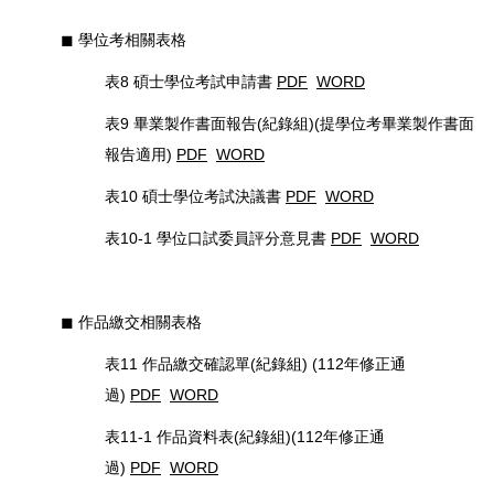
◼︎ 學位考相關表格
表8 碩士學位考試申請書
PDF
WORD
表9 畢業製作書面報告(紀錄組)(提學位考畢業製作書面
報告適用)
PDF
WORD
表10 碩士學位考試決議書
PDF
WORD
表10-1 學位口試委員評分意見書
PDF
WORD
◼︎ 作品繳交相關表格
表11 作品繳交確認單(紀錄組) (112年修正通
過)
PDF
WORD
表11-1 作品資料表(紀錄組)(112年修正通
過)
PDF
WORD