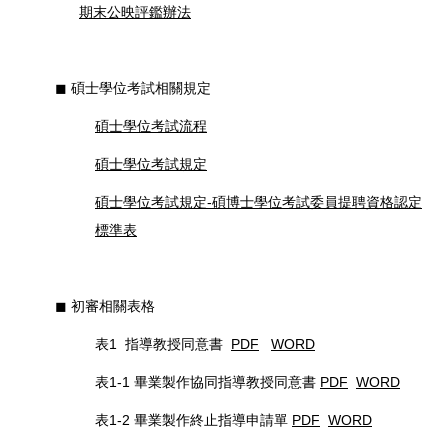
期末公映評鑑辦法
◼︎ 碩士學位考試相關規定
碩士學位考試流程
碩士學位考試規定
碩士學位考試規定-碩博士學位考試委員提聘資格認定
標準表
◼︎ 初審相關表格
表1 指導教授同意書
PDF
WORD
表1-1 畢業製作協同指導教授同意書
PDF
WORD
表1-2 畢業製作終止指導申請單
PDF
WORD