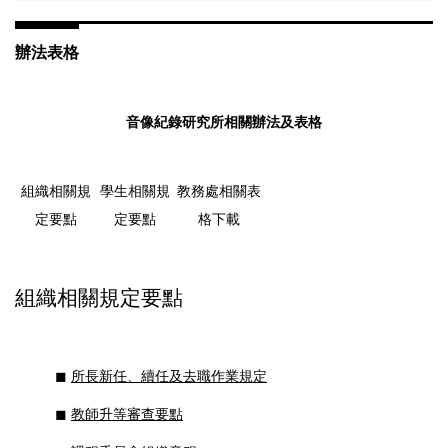
辦法表格
音像紀錄研究所相關辦法及表格
組織相關規
學生相關規
教務處相關表
定要點
定要點
格下載
組織相關規定要點
◼︎
所長新任、續任及去職作業規定
◼︎
教師升等審查要點