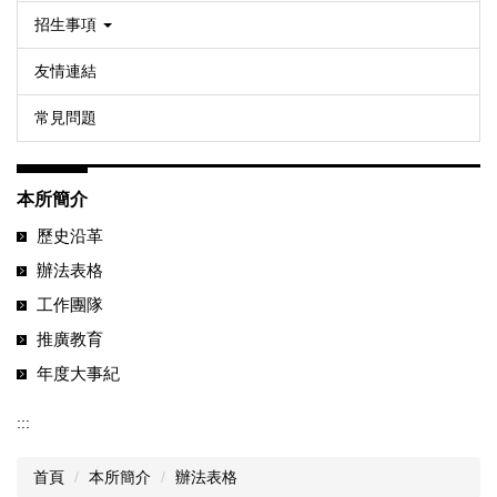
招生事項
友情連結
常見問題
本所簡介
歷史沿革
辦法表格
工作團隊
推廣教育
年度大事紀
:::
首頁
本所簡介
辦法表格