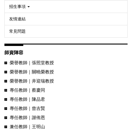
招生事項
友情連結
常見問題
師資陣容
榮譽教師｜張照堂教授
榮譽教師｜關曉榮教授
榮譽教師｜井迎瑞教授
專任教師｜蔡慶同
專任教師｜陳品君
專任教師｜曾吉賢
專任教師｜謝侑恩
兼任教師｜王明山