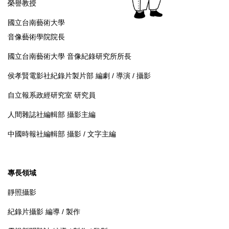
榮譽教授
國立台南藝術大學
音像藝術學院院長
國立台南藝術大學 音像紀錄研究所所長
侯孝賢電影社紀錄片製片部 編劇 / 導演 / 攝影
自立報系政經研究室 研究員
人間雜誌社編輯部 攝影主編
中國時報社編輯部 攝影 / 文字主編
專長領域
靜照攝影
紀錄片攝影 編導 / 製作