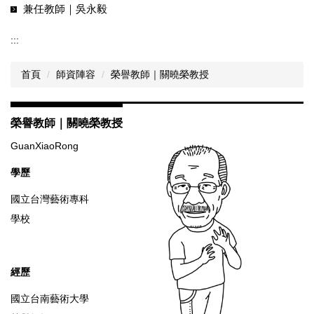
兼任教師｜吳永毅
:::
首頁
師資陣容
榮譽教師｜關曉榮教授
榮譽教師｜關曉榮教授
GuanXiaoRong
學歷
國立台灣藝術專科
學校
經歷
國立台南藝術大學