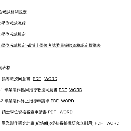
學位考試相關規定
士學位考試流程
士學位考試規定
士學位考試規定-碩博士學位考試委員提聘資格認定標準表
相關表格
1 指導教授同意書
PDF
WORD
1-1 畢業製作協同指導教授同意書
PDF
WORD
1-2 畢業製作終止指導申請單
PDF
WORD
2 碩士學位資格審查申請書
PDF
WORD
. 畢業製作研究計畫(紀錄組)(提初審拍攝研究企劃用)
PDF
WORD