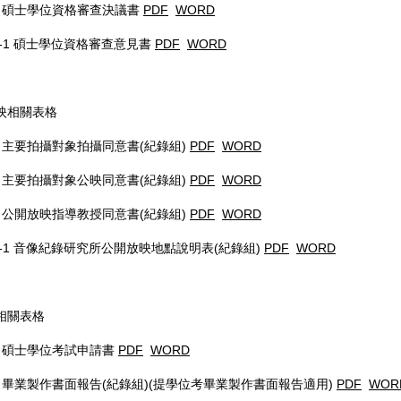
4 碩士學位資格審查決議書
PDF
WORD
4-1 碩士學位資格審查意見書
PDF
WORD
放映相關表格
5 主要拍攝對象拍攝同意書(紀錄組)
PDF
WORD
6 主要拍攝對象公映同意書(紀錄組)
PDF
WORD
7 公開放映指導教授同意書(紀錄組)
PDF
WORD
7-1 音像紀錄研究所公開放映地點說明表(紀錄組)
PDF
WORD
考相關表格
8 碩士學位考試申請書
PDF
WORD
9 畢業製作書面報告(紀錄組)(提學位考畢業製作書面報告適用)
PDF
WOR