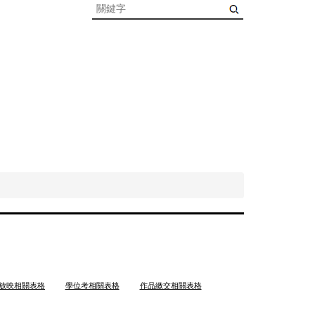
放映相關表格
學位考相關表格
作品繳交相關表格