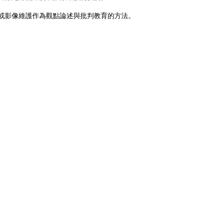
錄或影像維護作為觀點論述與批判教育的方法。