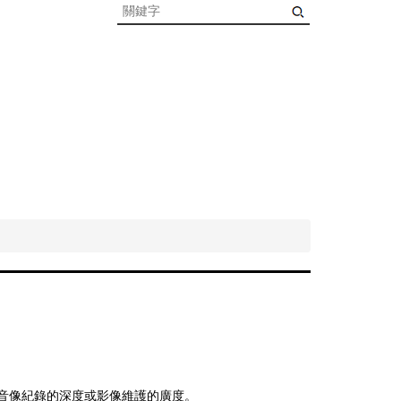
升音像紀錄的深度或影像維護的廣度。