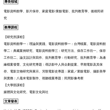
專長領域
電影資料館學、影片保存、家庭電影/業餘電影、批判教育學、後殖民研
究
教學課程
【研究所課程】
電影資料館學一：理論與實踐、電影資料館學一：台灣檔案、電影資料館
學二：典藏案例研究、電影資料館學三：研究方法、保存工作坊一、保存
工作坊二、論文設計與寫作、批判教育學：行動研究、批判教育學：為邊
緣檔案發聲、文化研究專題：尋訪影中人與企劃提案、早期電影及其保
存、電影文物研究與展示、另類電影史專題：家庭／業餘電影、攝影美學
與實務：八毫米電影製作、視聽檔案專題：民間影像考察
【大學部課程】
媒體與文化研究、電影文化與社
文章發表