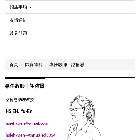
招生事項
友情連結
常見問題
:::
首頁
師資陣容
專任教師｜謝侑恩
專任教師｜謝侑恩
謝侑恩助理教授
HSIEH, Yu-En
hsiehyuen@gmail.com
hsiehyuen@tnnua.edu.tw