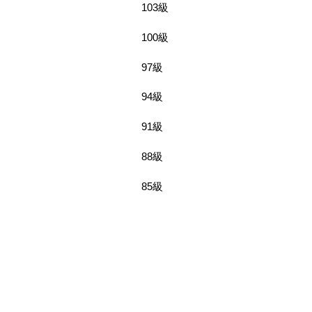
103級
100級
97級
94級
91級
88級
85級