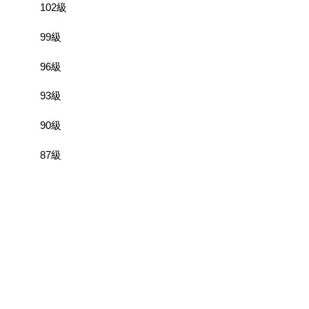
102級
99級
96級
93級
90級
87級