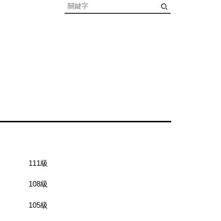
111級
108級
105級