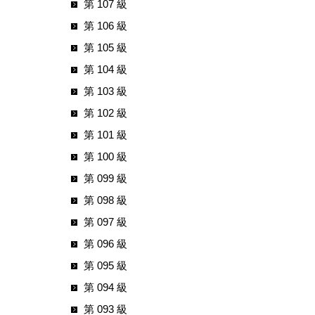
第 107 級
第 106 級
第 105 級
第 104 級
第 103 級
第 102 級
第 101 級
第 100 級
第 099 級
第 098 級
第 097 級
第 096 級
第 095 級
第 094 級
第 093 級