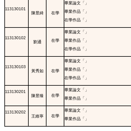
畢業論文「」
113130101
畢業作品「」
陳昱綺
在學
在學作品「」
畢業論文「」
113130102
在學
畢業作品「」
劉通
在學作品「」
畢業論文「」
113130103
畢業作品「」
黃秀如
在學
在學作品「」
畢業論文「」
113130201
陳昱臻
在學
畢業作品「」
畢業論文「」
113130202
王維寧
在學
畢業作品「」