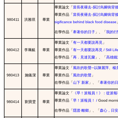
畢業論文「
當長夜褪去-探討烏腳病背
畢業作品「
當長夜褪去-探討烏腳病背
980411
洪雅琪
畢業
sigificance behind black food disease
在學作品「
牽著你的日子
」、「
我的行
畢業論文「
有一天都要說再見
」
980412
李珮毓
畢業
畢業作品「
有一天都要說再見 /
Still Lif
在學作品「
再．見達瓦蘭
」、「
高雄鐵
畢業論文「
風吹的歌聲─以陳麗萍、楊
980413
施儀潔
畢業
畢業作品「
風吹的歌聲
」
在學作品「
山下 新家
」、「
牽著你的
畢業論文「
《早！派報員！》：從派報
畢業作品「
早！派報員！ /
Good morni
980414
劉寶雯
畢業
在學作品「
隱渡‧離鄉
」、「
森心，日