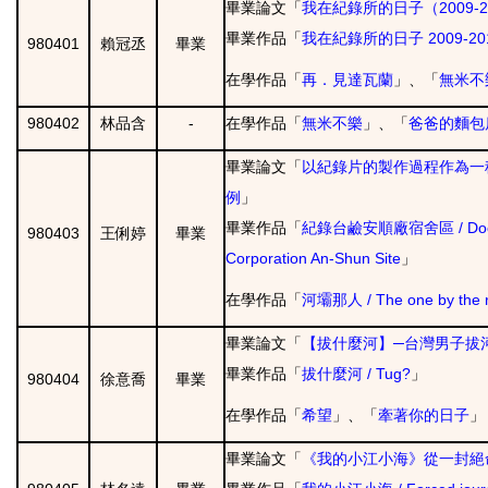
畢業論文「
我在紀錄所的日子（
2009-
畢業作品「
我在紀錄所的日子
2009-20
980401
賴冠丞
畢業
在學作品「
再．見達瓦蘭
」、「
無米不
980402
林品含
-
在學作品「
無米不樂
」、「
爸爸的麵包
畢業論文「
以紀錄片的製作過程作為一
例
」
畢業作品「
紀錄台鹼安順廠宿舍區 /
Do
980403
王俐婷
畢業
Corporation An-Shun Site
」
在學作品「
河壩那人 /
The one by the r
畢業論文「
【拔什麼河】─台灣男子拔
畢業作品「
拔什麼河 /
Tug?
」
980404
徐意喬
畢業
在學作品「
希望
」、「
牽著你的日子
」
畢業論文「
《我的小江小海》從一封絕