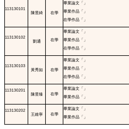
畢業論文「」
113130101
畢業作品「」
陳昱綺
在學
在學作品「」
畢業論文「」
113130102
在學
畢業作品「」
劉通
在學作品「」
畢業論文「」
113130103
畢業作品「」
黃秀如
在學
在學作品「」
畢業論文「」
113130201
陳昱臻
在學
畢業作品「」
畢業論文「」
113130202
王維寧
在學
畢業作品「」