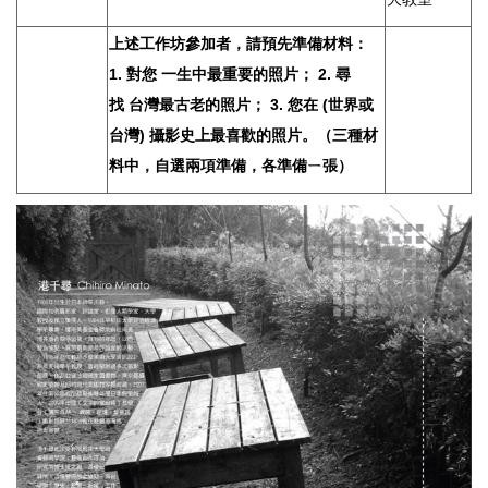
上述工作坊參加者，請預先準備材料：
1. 對您 一生中最重要的照片； 2. 尋
找 台灣最古老的照片； 3. 您在 (世界或
台灣) 攝影史上最喜歡的照片。（三種材
料中，自選兩項準備，各準備ㄧ張）