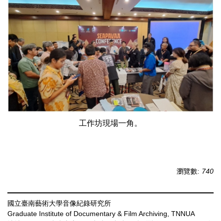
工作坊現場一角。
瀏覽數:
740
國立臺南藝術大學音像紀錄研究所
Graduate Institute of Documentary & Film Archiving, TNNUA