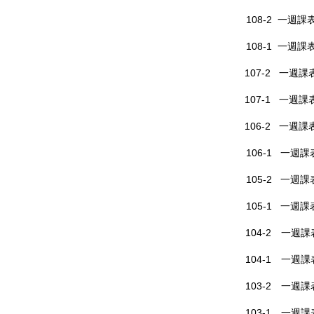
108-2 一週課表
108-1 一週課表
107-2 一週課表
107-1 一週課表
106-2 一週課表
106-1 一週課表
105-2 一週課表
105-1 一週課表
104-2 一週課表
104-1 一週課表
103-2 一週課表
103-1 一週課表