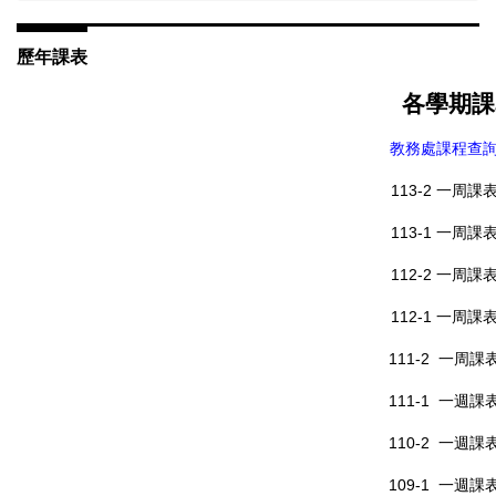
歷年課表
各學期課
教務處課程查
113-2 一周課表
113-1 一周課表
112-2 一周課表
112-1 一周課表
111-2 一周課表
111-1 一週課表
110-2 一週課表
109-1 一週課表