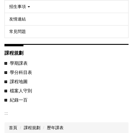
招生事項
友情連結
常見問題
課程規劃
學期課表
學分科目表
課程地圖
檔案人守則
紀錄一百
:::
首頁
課程規劃
歷年課表