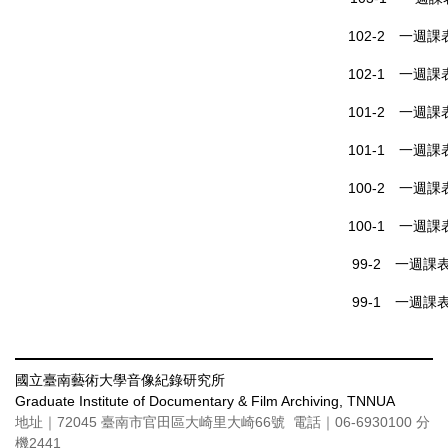
102-2 一週課表
102-1 一週課表
101-2 一週課表
101-1 一週課表 
100-2 一週課表
100-1 一週課表
99-2 一週課表
99-1 一週課表
國立臺南藝術大學音像紀錄研究所
Graduate Institute of Documentary & Film Archiving, TNNUA
地址｜72045 臺南市官田區大崎里大崎66號 電話｜06-6930100 分
機2441