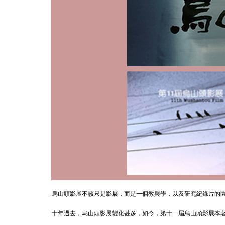
烏山頭影展不該只是影展，而是一個教與學，以及研究紀錄片的
十年過去，烏山頭影展變化甚多，如今，第十一屆烏山頭影展本