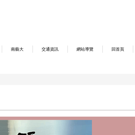
南藝大
交通資訊
網站導覽
回首頁