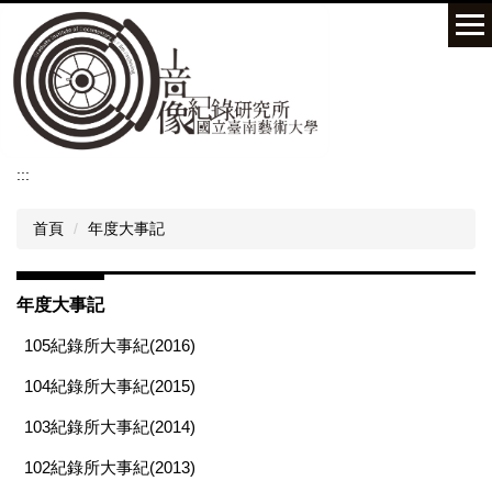
跳
到
主
要
內
容
區
:::
首頁
年度大事記
年度大事記
105紀錄所大事紀(2016)
104紀錄所大事紀(2015)
103紀錄所大事紀(2014)
102紀錄所大事紀(2013)