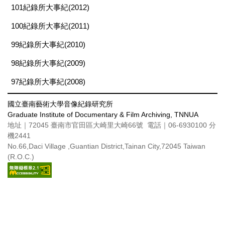
101紀錄所大事紀(2012)
100紀錄所大事紀(2011)
99紀錄所大事紀(2010)
98紀錄所大事紀(2009)
97紀錄所大事紀(2008)
國立臺南藝術大學音像紀錄研究所
Graduate Institute of Documentary & Film Archiving, TNNUA
地址｜72045 臺南市官田區大崎里大崎66號 電話｜06-6930100 分
機2441
No.66,Daci Village ,Guantian District,Tainan City,72045 Taiwan
(R.O.C.)