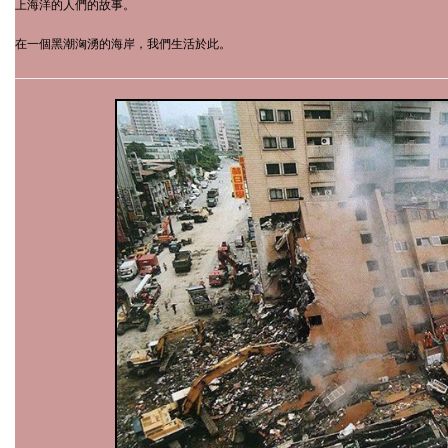
上海洋的人們的故事。
在一個黑潮洶湧的海岸，我們生活於此。