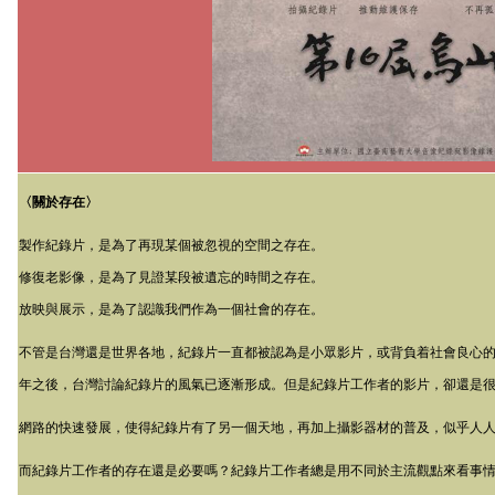
〈關於存在〉
製作紀錄片，是為了再現某個被忽視的空間之存在。
修復老影像，是為了見證某段被遺忘的時間之存在。
放映與展示，是為了認識我們作為一個社會的存在。
不管是台灣還是世界各地，紀錄片一直都被認為是小眾影片，或背負着社會良心
年之後，台灣討論紀錄片的風氣已逐漸形成。但是紀錄片工作者的影片，卻還是
網路的快速發展，使得紀錄片有了另一個天地，再加上攝影器材的普及，似乎人
而紀錄片工作者的存在還是必要嗎？紀錄片工作者總是用不同於主流觀點來看事