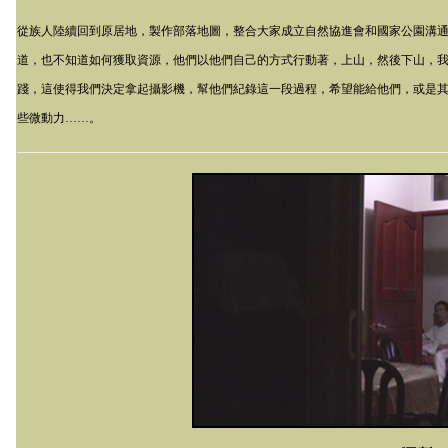
從族人陸續回到原居地，製作部落地圖，整合大家成立自然協進會和國家公園溝
道，也不知道如何獲取資源，他們以他們自己的方式行動著，上山，然後下山，
踐，這使得我們決定拿起攝影機，幫他們紀錄這一段過程，希望能給他們，或是
些微動力……。