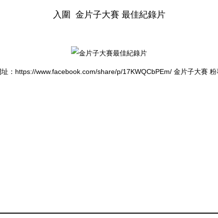
入圍 金片子大賽 最佳紀錄片
：https://www.facebook.com/share/p/17KWQCbPEm/ 金片子大賽