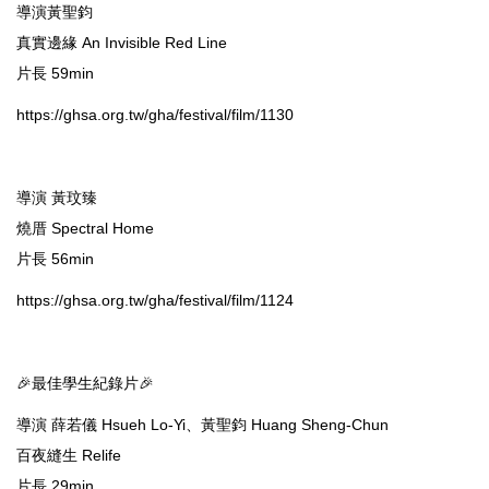
導演黃聖鈞
真實邊緣 An Invisible Red Line
片長 59min
https://ghsa.org.tw/gha/festival/film/1130
導演 黃玟臻
燒厝 Spectral Home
片長 56min
https://ghsa.org.tw/gha/festival/film/1124
🎉最佳學生紀錄片🎉
導演 薛若儀 Hsueh Lo-Yi、黃聖鈞 Huang Sheng-Chun
百夜縫生 Relife
片長 29min