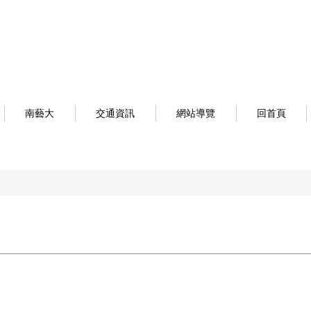
南藝大
交通資訊
網站導覽
回首頁