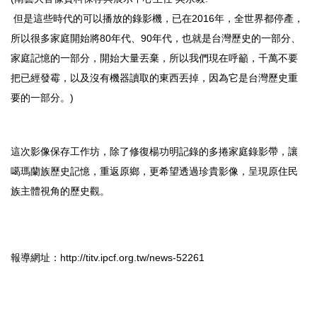
但是這些時代的可以播放的錄影機，已在2016年，全世界都停產，
所以很多家庭開始將80年代、90年代，也就是台灣歷史的一部分、
家庭記憶的一部分，開始大量丟棄，所以我們現在呼籲，千萬不要
把已經發霉，以及沒有機器讀取的東西丟掉，因為它是台灣歷史重
要的一部分。)
這次影像保存工作坊，除了修復楊功明記錄的多捲家庭錄影帶，讓
噶瑪蘭族歷史記憶，重返原鄉，更希望透過珍貴影像，呈現原住民
族主體視角的歷史觀。
報導網址：
http://titv.ipcf.org.tw/news-52261